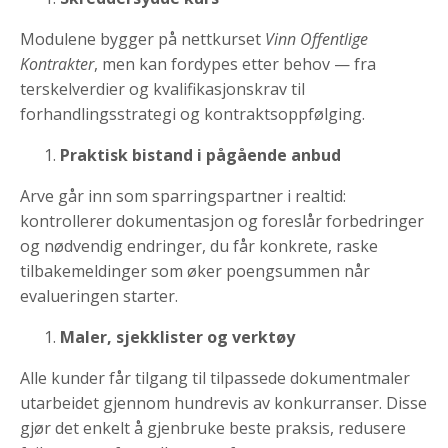
Modulene bygger på nettkurset
Vinn Offentlige
Kontrakter
, men kan fordypes etter behov — fra
terskelverdier og kvalifikasjonskrav til
forhandlingsstrategi og kontraktsoppfølging.
Praktisk bistand i pågående anbud
Arve går inn som sparringspartner i realtid:
kontrollerer dokumentasjon og foreslår forbedringer
og nødvendig endringer, du får konkrete, raske
tilbakemeldinger som øker poengsummen når
evalueringen starter.
Maler, sjekklister og verktøy
Alle kunder får tilgang til tilpassede dokumentmaler
utarbeidet gjennom hundrevis av konkurranser. Disse
gjør det enkelt å gjenbruke beste praksis, redusere