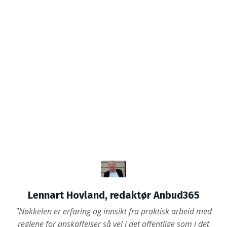
Lennart Hovland, redaktør Anbud365
"Nøkkelen er erfaring og innsikt fra praktisk arbeid med
reglene for anskaffelser så vel i det offentlige som i det