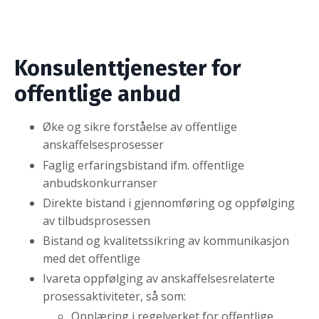
Konsulenttjenester for
offentlige anbud
Øke og sikre forståelse av offentlige
anskaffelsesprosesser
Faglig erfaringsbistand ifm. offentlige
anbudskonkurranser
Direkte bistand i gjennomføring og oppfølging
av tilbudsprosessen
Bistand og kvalitetssikring av kommunikasjon
med det offentlige
Ivareta oppfølging av anskaffelsesrelaterte
prosessaktiviteter, så som:
Opplæring i regelverket for offentlige