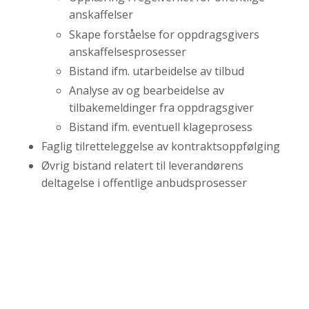
anskaffelser
Skape forståelse for oppdragsgivers
anskaffelsesprosesser
Bistand ifm. utarbeidelse av tilbud
Analyse av og bearbeidelse av
tilbakemeldinger fra oppdragsgiver
Bistand ifm. eventuell klageprosess
Faglig tilretteleggelse av kontraktsoppfølging
Øvrig bistand relatert til leverandørens
deltagelse i offentlige anbudsprosesser