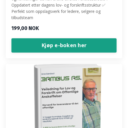
Oppdatert etter dagens lov- og forskriftsstruktur ✅
Perfekt som oppslagsverk for ledere, selgere og
tilbudsteam
199,00 NOK
Kjøp e-boken her