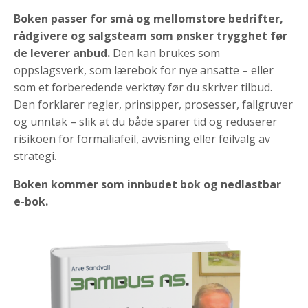
Boken passer for små og mellomstore bedrifter,
rådgivere og salgsteam som ønsker trygghet før
de leverer anbud.
Den kan brukes som
oppslagsverk, som lærebok for nye ansatte – eller
som et forberedende verktøy før du skriver tilbud.
Den forklarer regler, prinsipper, prosesser, fallgruver
og unntak – slik at du både sparer tid og reduserer
risikoen for formaliafeil, avvisning eller feilvalg av
strategi.
Boken kommer som innbudet bok og nedlastbar
e-bok.