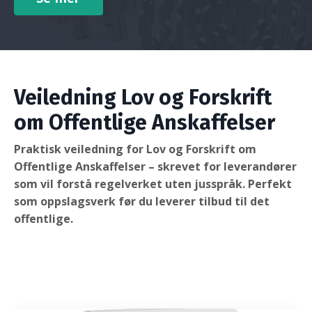
Veiledning
Lov og Forskrift
om Offentlige Anskaffelser
Praktisk veiledning for Lov og Forskrift om
Offentlige Anskaffelser – skrevet for leverandører
som vil forstå regelverket uten jusspråk. Perfekt
som oppslagsverk før du leverer tilbud til det
offentlige.